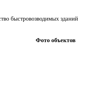
ство быстровозводимых зданий
Фото объектов