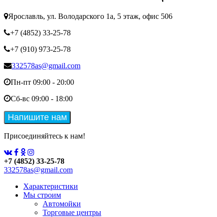
Ярославль, ул. Володарского 1а, 5 этаж, офис 506
+7 (4852) 33-25-78
+7 (910) 973-25-78
332578as@gmail.com
Пн-пт 09:00 - 20:00
Сб-вс 09:00 - 18:00
Присоединяйтесь к нам!
+7 (4852) 33-25-78
332578as@gmail.com
Характеристики
Мы строим
Автомойки
Торговые центры