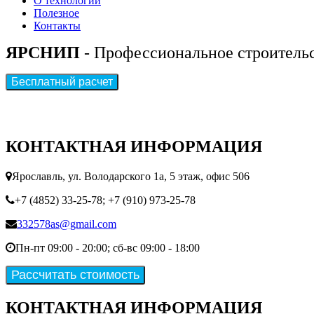
О технологии
Полезное
Контакты
ЯРСНИП
- Профессиональное строитель
КОНТАКТНАЯ ИНФОРМАЦИЯ
Ярославль, ул. Володарского 1а, 5 этаж, офис 506
+7 (4852) 33-25-78;
+7 (910) 973-25-78
332578as@gmail.com
Пн-пт 09:00 - 20:00; сб-вс 09:00 - 18:00
КОНТАКТНАЯ ИНФОРМАЦИЯ