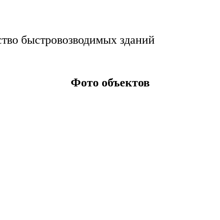
ство быстровозводимых зданий
Фото объектов