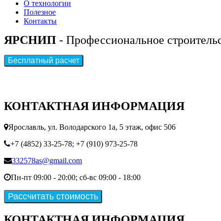
О технологии
Полезное
Контакты
ЯРСНИП
- Профессиональное строитель
КОНТАКТНАЯ ИНФОРМАЦИЯ
Ярославль, ул. Володарского 1а, 5 этаж, офис 506
+7 (4852) 33-25-78;
+7 (910) 973-25-78
332578as@gmail.com
Пн-пт 09:00 - 20:00; сб-вс 09:00 - 18:00
КОНТАКТНАЯ ИНФОРМАЦИЯ